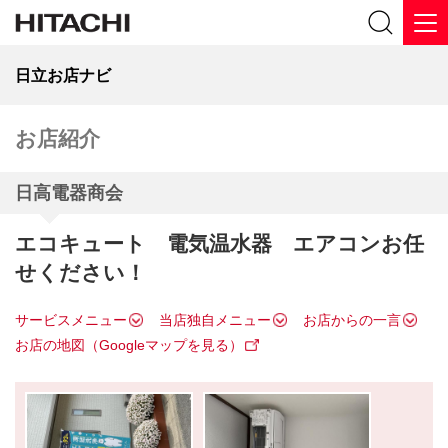
日立お店ナビ
お店紹介
日高電器商会
エコキュート 電気温水器 エアコンお任
せください！
サービスメニュー
当店独自メニュー
お店からの一言
お店の地図（Googleマップを見る）