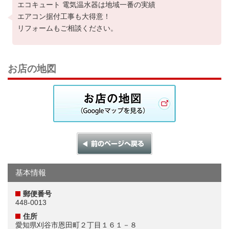
エコキュート 電気温水器は地域一番の実績
エアコン据付工事も大得意！
リフォームもご相談ください。
お店の地図
基本情報
郵便番号
448-0013
住所
愛知県刈谷市恩田町２丁目１６１－８