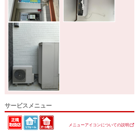
サービスメニュー
メニューアイコンについての説明