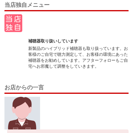
当店独自メニュー
補聴器取り扱いしています
新製品のハイブリッド補聴器も取り扱っています。お
客様のご自宅で聴力測定して、お客様の環境にあった
補聴器をお勧めしています。アフターフォローもご自
宅へお邪魔して調整をしていきます。
お店からの一言