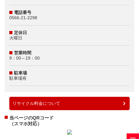
電話番号
0566-21-2298
定休日
火曜日
営業時間
9：00～19：00
駐車場
駐車場有
リサイクル料金について
当ページのQRコード
（スマホ対応）