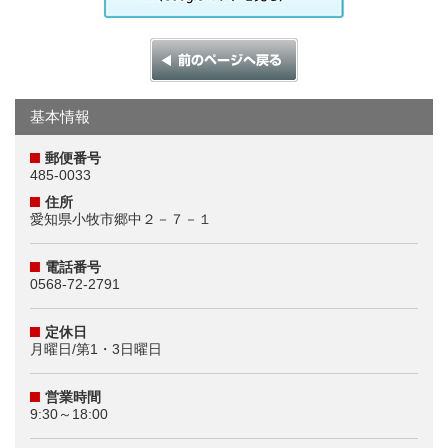
基本情報
郵便番号
485-0033
住所
愛知県小牧市郷中２－７－１
電話番号
0568-72-2791
定休日
月曜日/第1・3日曜日
営業時間
9:30～18:00