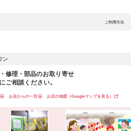
ご利用方法
ウン
・修理・部品のお取り寄せ
にご相談ください。
お店からの一言
お店の地図（Googleマップを見る）