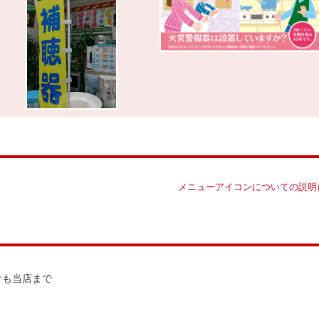
メニューアイコンについての説明
けも当店まで