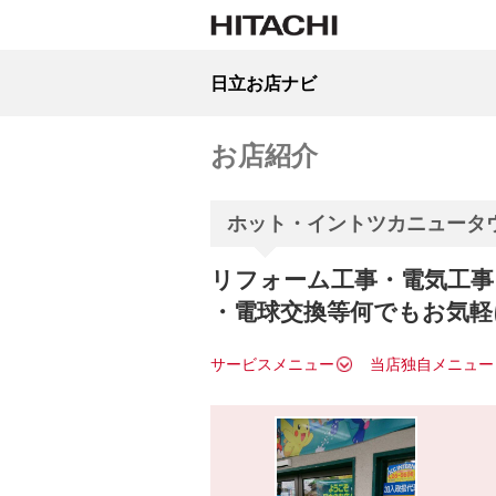
日立お店ナビ
お店紹介
ホット・イントツカニュータ
リフォーム工事・電気工事
・電球交換等何でもお気軽
サービスメニュー
当店独自メニュー