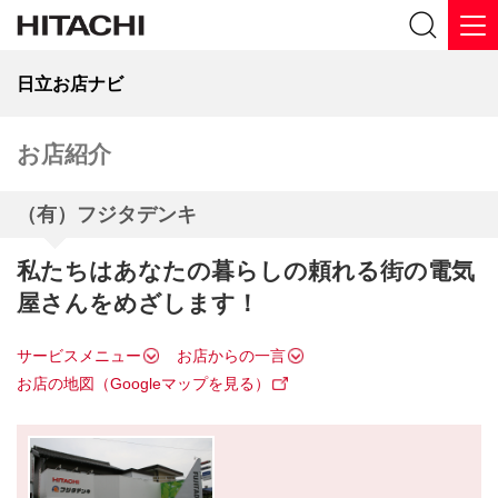
日立お店ナビ
お店紹介
（有）フジタデンキ
私たちはあなたの暮らしの頼れる街の電気
屋さんをめざします！
サービスメニュー
お店からの一言
お店の地図（Googleマップを見る）