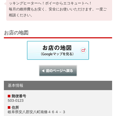
ッキングヒーターへ！ボイーからエコキュートへ！
毎月の維持費もお安く、安全にお使いいただけます。一度ご
相談ください。
お店の地図
基本情報
郵便番号
503-0123
住所
岐阜県安八郡安八町南條４６４－３