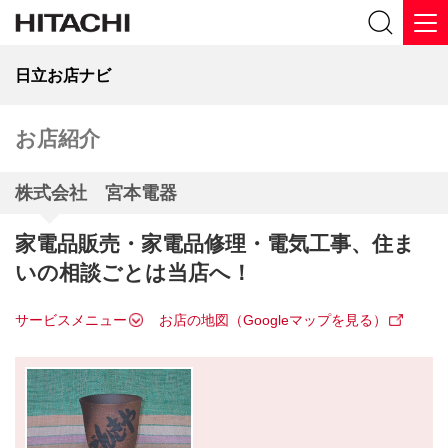
日立お店ナビ
お店紹介
株式会社 宮本電器
家電品販売・家電品修理・電気工事、住ま
いの相談ごとは当店へ！
サービスメニュー
お店の地図（Googleマップを見る）