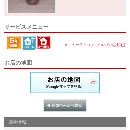
サービスメニュー
メニューアイコンについての説明
お店の地図
基本情報