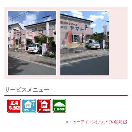
サービスメニュー
メニューアイコンについての説明