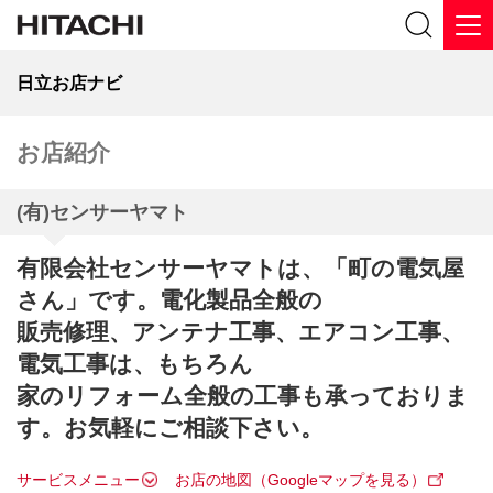
日立お店ナビ
お店紹介
(有)センサーヤマト
有限会社センサーヤマトは、「町の電気屋
さん」です。電化製品全般の
販売修理、アンテナ工事、エアコン工事、
電気工事は、もちろん
家のリフォーム全般の工事も承っておりま
す。お気軽にご相談下さい。
サービスメニュー
お店の地図（Googleマップを見る）