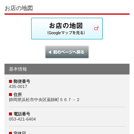
お店の地図
基本情報
郵便番号
435-0017
住所
静岡県浜松市中央区薬師町５６７－２
電話番号
053-421-6404
定休日