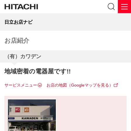
日立お店ナビ
お店紹介
（有）カワデン
地域密着の電器屋です!!
サービスメニュー
お店の地図（Googleマップを見る）