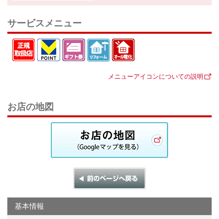
サービスメニュー
メニューアイコンについての説明
お店の地図
基本情報