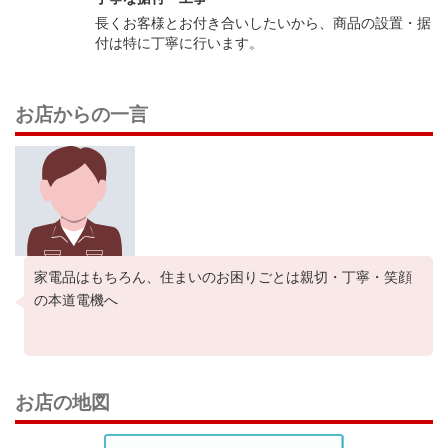
長くお客様とお付き合いしたいから、商品の設置・据
付は特に丁寧に行います。
お店からの一言
家電品はもちろん、住まいのお困りごとは親切・丁寧・笑顔
の本道電機へ
お店の地図