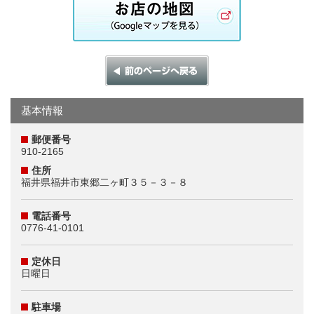
基本情報
郵便番号
910-2165
住所
福井県福井市東郷二ヶ町３５－３－８
電話番号
0776-41-0101
定休日
日曜日
駐車場