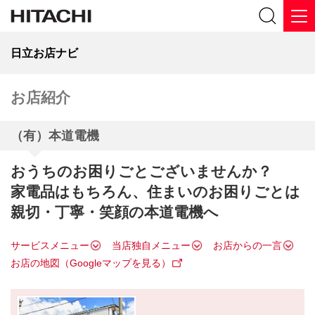
日立お店ナビ
お店紹介
（有）本道電機
おうちのお困りごとございませんか？
家電品はもちろん、住まいのお困りごとは
親切・丁寧・笑顔の本道電機へ
サービスメニュー
当店独自メニュー
お店からの一言
お店の地図（Googleマップを見る）