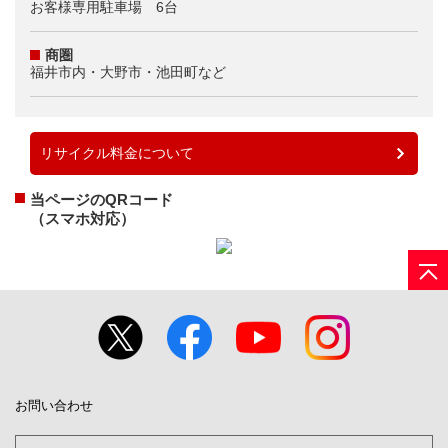
お客様専用駐車場 6台
商圏
福井市内・大野市・池田町など
リサイクル料金について
当ページのQRコード
（スマホ対応）
お問い合わせ