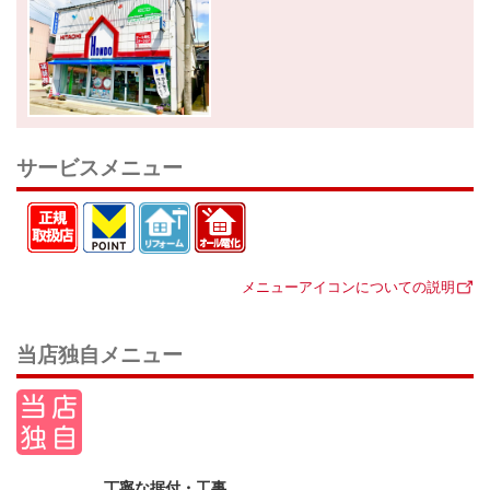
サービスメニュー
メニューアイコンについての説明
当店独自メニュー
丁寧な据付・工事