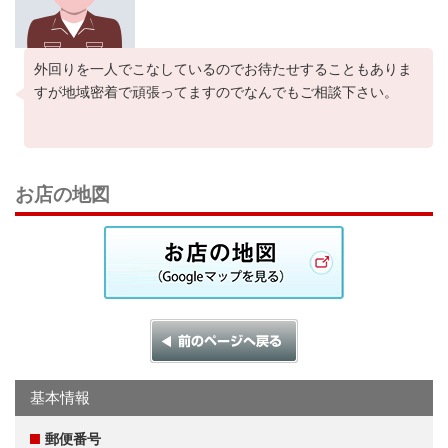
外回りを一人でこなしているのでお待たせすることもありま
すが地域密着で頑張ってますのでなんでもご相談下さい。
お店の地図
基本情報
郵便番号