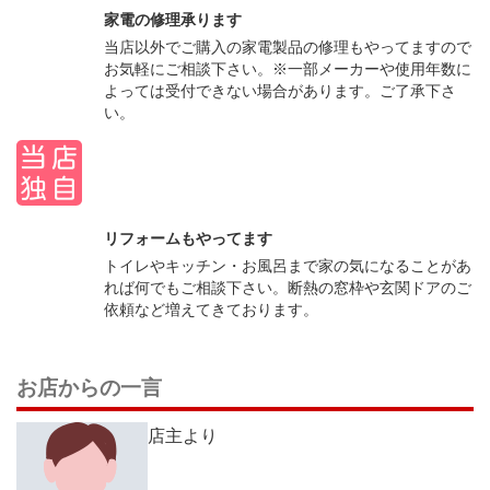
家電の修理承ります
当店以外でご購入の家電製品の修理もやってますので
お気軽にご相談下さい。※一部メーカーや使用年数に
よっては受付できない場合があります。ご了承下さ
い。
リフォームもやってます
トイレやキッチン・お風呂まで家の気になることがあ
れば何でもご相談下さい。断熱の窓枠や玄関ドアのご
依頼など増えてきております。
お店からの一言
店主より