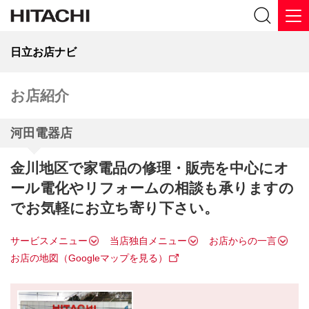
日立お店ナビ
お店紹介
河田電器店
金川地区で家電品の修理・販売を中心にオ
ール電化やリフォームの相談も承りますの
でお気軽にお立ち寄り下さい。
サービスメニュー
当店独自メニュー
お店からの一言
お店の地図（Googleマップを見る）