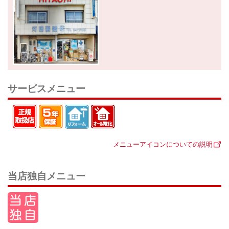
サービスメニュー
メニューアイコンについての説明
当店独自メニュー