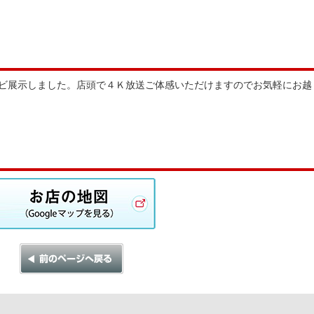
ビ展示しました。店頭で４Ｋ放送ご体感いただけますのでお気軽にお越