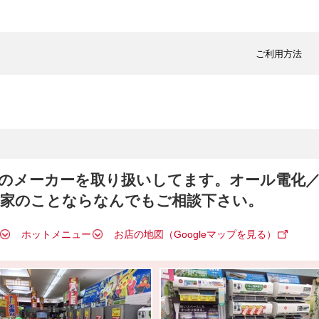
ご利用方法
のメーカーを取り扱いしてます。オール電化
、家のことならなんでもご相談下さい。
ホットメニュー
お店の地図（Googleマップを見る）