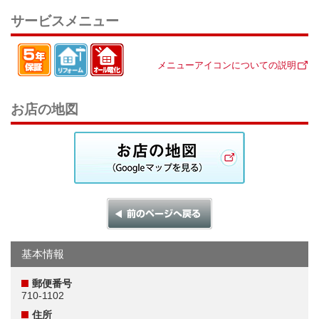
サービスメニュー
メニューアイコンについての説明
お店の地図
基本情報
郵便番号
710-1102
住所