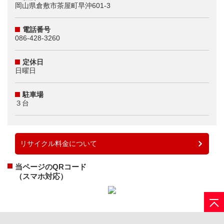
岡山県倉敷市茶屋町早沖601-3
電話番号
086-428-3260
定休日
日曜日
駐車場
３台
リサイクル料金について
当ページのQRコード
（スマホ対応）