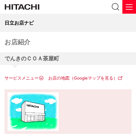
日立お店ナビ
お店紹介
でんきのＣＯＡ茶屋町
サービスメニュー
お店の地図（Googleマップを見る）