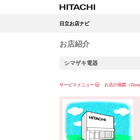
日立お店ナビ
お店紹介
シマザキ電器
サービスメニュー
お店の地図（Goo