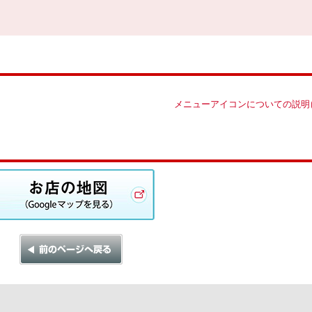
メニューアイコンについての説明