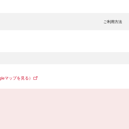
ご利用方法
gleマップを見る）