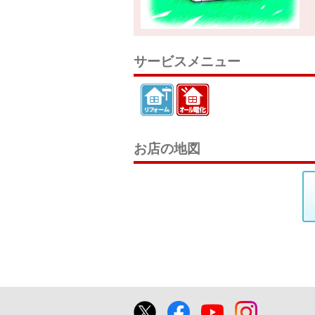
サービスメニュー
お店の地図