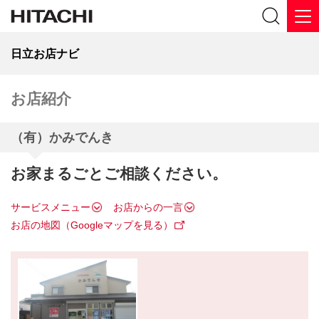
日立お店ナビ
お店紹介
（有）かみでんき
お家まるごとご相談ください。
サービスメニュー
お店からの一言
お店の地図（Googleマップを見る）