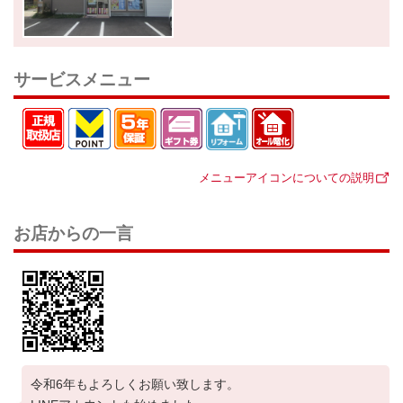
サービスメニュー
メニューアイコンについての説明
お店からの一言
令和6年もよろしくお願い致します。