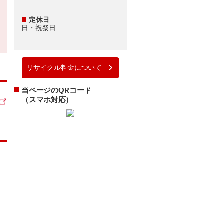
定休日
日・祝祭日
リサイクル料金について
当ページのQRコード
（スマホ対応）