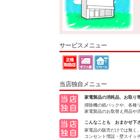
サービスメニュー
当店独自メニュー
家電製品の消耗品、お取り
掃除機の紙パックや、各種
家電製品のお取替え用品や
こんなことも おまかせ下
家電品の販売だけでは無く
コンセント増設・壁スイッ