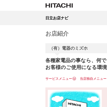
日立お店ナビ
お店紹介
（有）電器のミズホ
各種家電品の事なら、何で
お客様のご使用になる環
サービスメニュー
当店独自メニュー