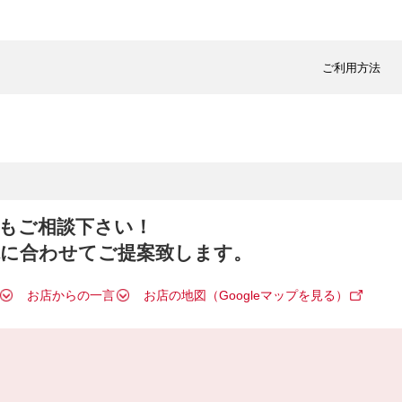
ご利用方法
もご相談下さい！
境に合わせてご提案致します。
お店からの一言
お店の地図（Googleマップを見る）