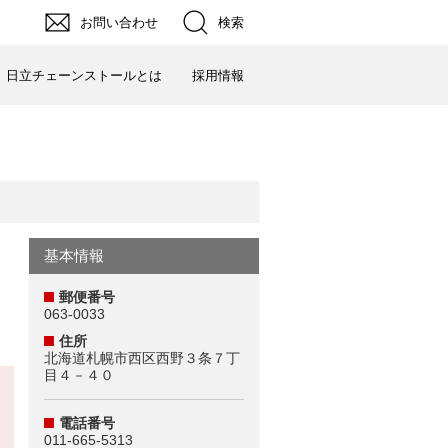
お問い合わせ
検索
日立チェーンストールとは
採用情報
基本情報
郵便番号
063-0033
住所
北海道札幌市西区西野３条７丁
目４－４０
電話番号
011-665-5313