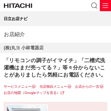
日立お店ナビ
お店紹介
(株)丸ヨ 小林電器店
「リモコンの調子がイマイチ」「二槽式洗
濯機はまだ売ってる？」等々分からないこ
とがありましたら気軽にお電話ください。
サービスメニュー
当店独自メニュー
お店からの一言
お店の地図（Googleマップを見る）