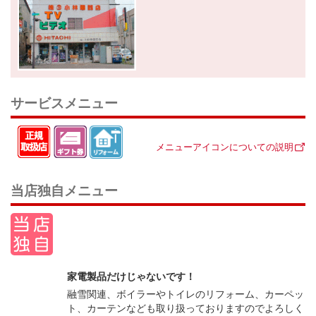
サービスメニュー
メニューアイコンについての説明
当店独自メニュー
家電製品だけじゃないです！
融雪関連、ボイラーやトイレのリフォーム、カーペッ
ト、カーテンなども取り扱っておりますのでよろしく