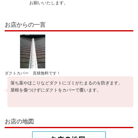
お願いいたします。
お店からの一言
ダクトカバー 見積無料です！
落ち葉やほこりなどダクトにゴミがたまるのを防ぎます。
屋根を傷つけずにダクトをカバーで覆います。
お店の地図