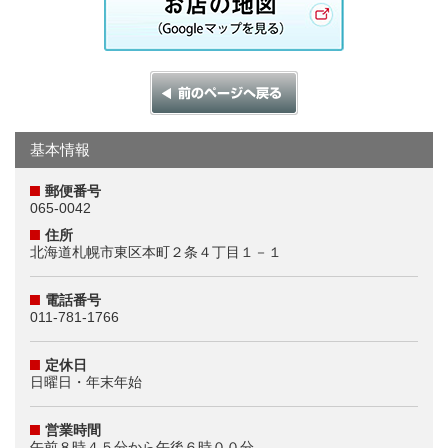
基本情報
郵便番号
065-0042
住所
北海道札幌市東区本町２条４丁目１－１
電話番号
011-781-1766
定休日
日曜日・年末年始
営業時間
午前８時４５分から午後６時００分