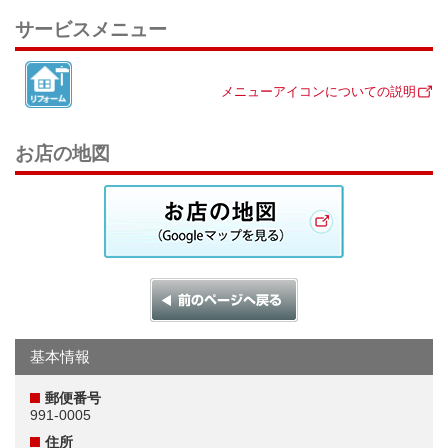
サービスメニュー
メニューアイコンについての説明
お店の地図
基本情報
郵便番号
991-0005
住所