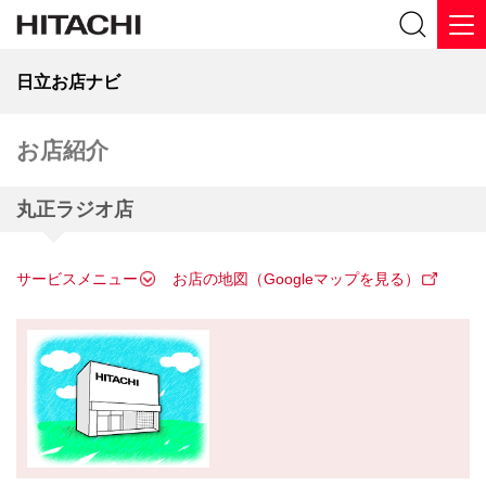
日立お店ナビ
お店紹介
丸正ラジオ店
サービスメニュー
お店の地図（Googleマップを見る）