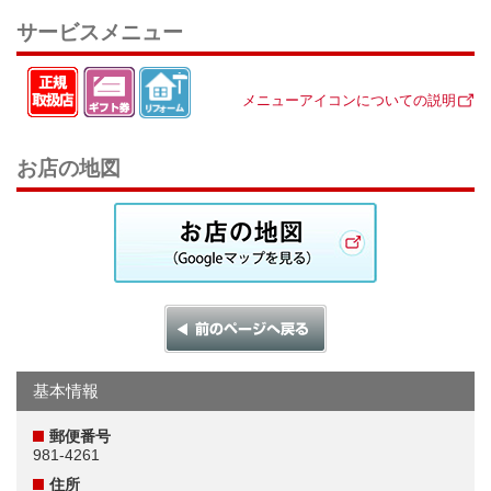
サービスメニュー
メニューアイコンについての説明
お店の地図
基本情報
郵便番号
981-4261
住所