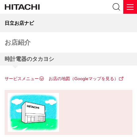
日立お店ナビ
お店紹介
時計電器のタカヨシ
サービスメニュー
お店の地図（Googleマップを見る）