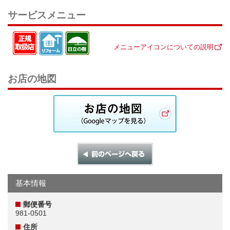
サービスメニュー
メニューアイコンについての説明
お店の地図
基本情報
郵便番号
981-0501
住所