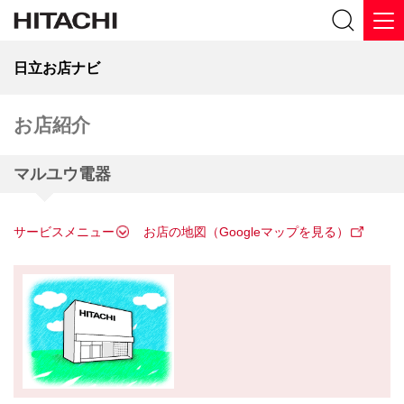
日立お店ナビ
お店紹介
マルユウ電器
サービスメニュー
お店の地図（Googleマップを見る）