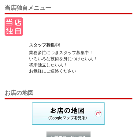
当店独自メニュー
スタッフ募集中!
業務多忙につきスタッフ募集中！
いろいろな技術を身につけたい人！
将来独立したい人！
お気軽にご連絡ください
お店の地図