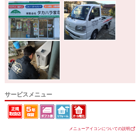
サービスメニュー
メニューアイコンについての説明