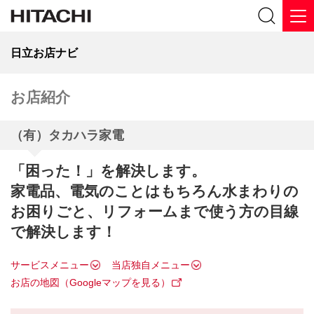
日立お店ナビ
お店紹介
（有）タカハラ家電
「困った！」を解決します。
家電品、電気のことはもちろん水まわりの
お困りごと、リフォームまで使う方の目線
で解決します！
サービスメニュー
当店独自メニュー
お店の地図（Googleマップを見る）