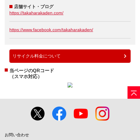
店舗サイト・ブログ
https://takaharakaden.com/
https://www.facebook.com/takaharakaden/
リサイクル料金について
当ページのQRコード
（スマホ対応）
お問い合わせ