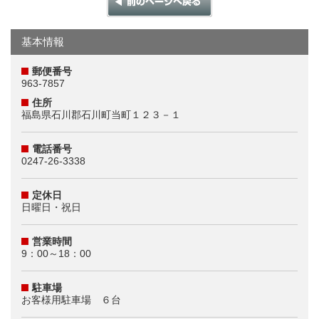
基本情報
郵便番号
963-7857
住所
福島県石川郡石川町当町１２３－１
電話番号
0247-26-3338
定休日
日曜日・祝日
営業時間
9：00～18：00
駐車場
お客様用駐車場 ６台