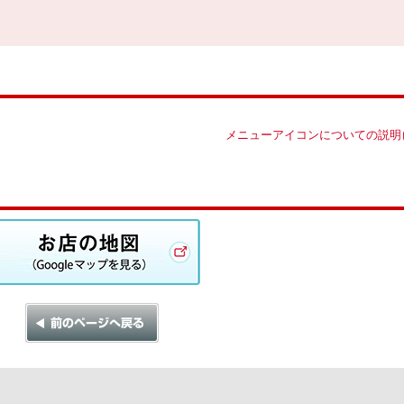
メニューアイコンについての説明