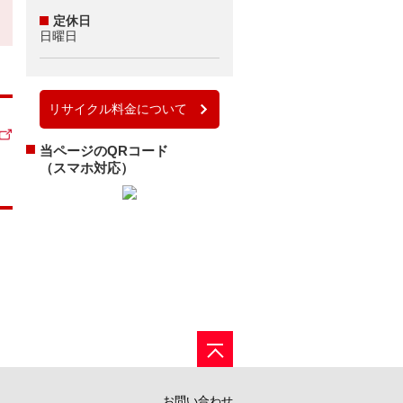
定休日
日曜日
リサイクル料金について
当ページのQRコード
（スマホ対応）
お問い合わせ