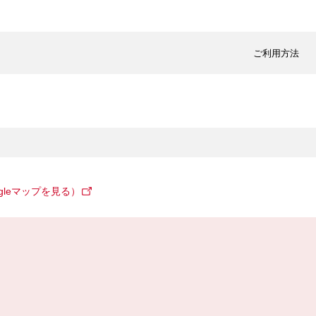
ご利用方法
gleマップを見る）