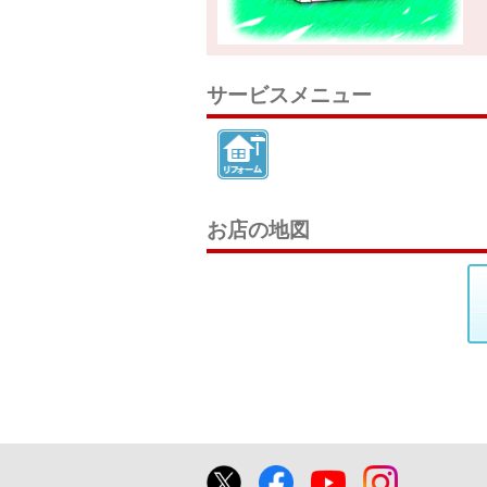
サービスメニュー
お店の地図