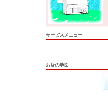
サービスメニュー
お店の地図