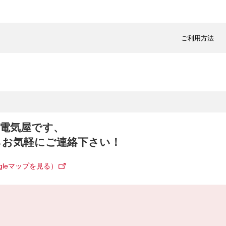
ご利用方法
電気屋です、
らお気軽にご連絡下さい！
gleマップを見る）