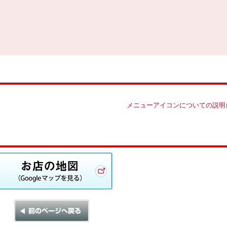
メニューアイコンについての説明