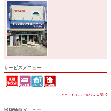
サービスメニュー
メニューアイコンについての説明
当店独自メニュー