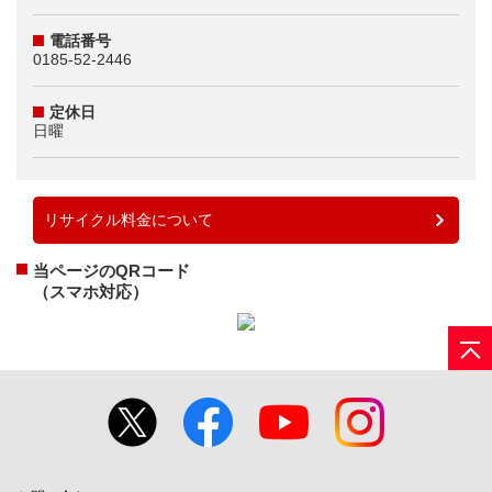
電話番号
0185-52-2446
定休日
日曜
リサイクル料金について
当ページのQRコード
（スマホ対応）