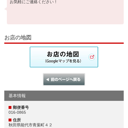
お気軽にご連絡ください！
お店の地図
基本情報
郵便番号
016-0865
住所
秋田県能代市青葉町４２