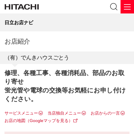
日立お店ナビ
お店紹介
（有）でんきハウスごとう
修理、各種工事、各種消耗品、部品のお取
り寄せ
蛍光管や電球の交換等お気軽にお申し付け
ください。
サービスメニュー
当店独自メニュー
お店からの一言
お店の地図（Googleマップを見る）