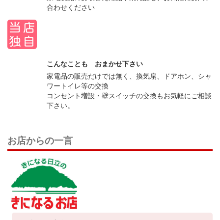
合わせください
こんなことも おまかせ下さい
家電品の販売だけでは無く、換気扇、ドアホン、シャ
ワートイレ等の交換
コンセント増設・壁スイッチの交換もお気軽にご相談
下さい。
お店からの一言