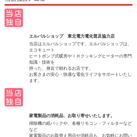
エルパルショップ 東北電力電化普及協力店
当店はエルパルショップです。エルパルショップは、
エコキュート
ヒートポンプ式暖房やＩＨクッキングヒーターの専門
知識・技術を
持った、身近で頼れるお店です。
お客さまの安心・快適な電化ライフをサポートいたし
ます。
家電製品の消耗品、お取り寄せいたします。
掃除機の紙パックや、各種リモコン・フィルターなど
など
家電製品のお取替え用品や消耗品も、お気軽にお問い