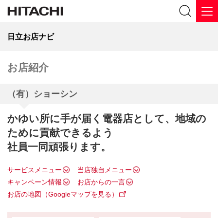
日立お店ナビ
お店紹介
（有）ショーシン
かゆい所に手が届く電器店として、地域の
ために貢献できるよう
社員一同頑張ります。
サービスメニュー
当店独自メニュー
キャンペーン情報
お店からの一言
お店の地図（Googleマップを見る）