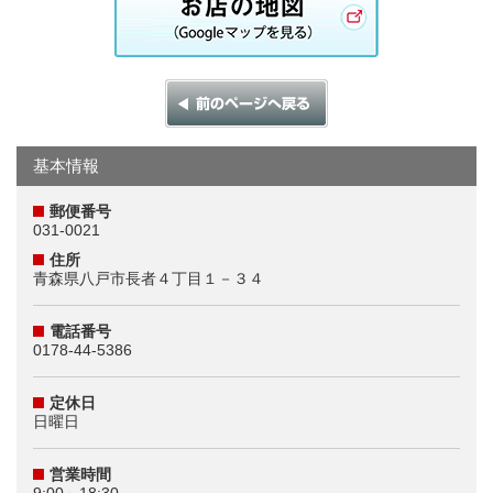
基本情報
郵便番号
031-0021
住所
青森県八戸市長者４丁目１－３４
電話番号
0178-44-5386
定休日
日曜日
営業時間