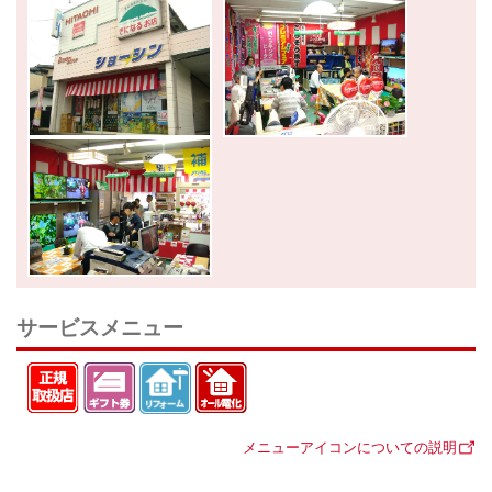
サービスメニュー
メニューアイコンについての説明