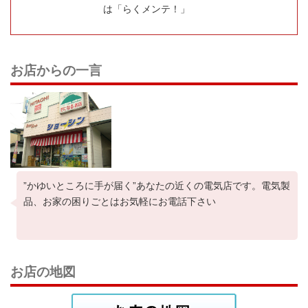
は「らくメンテ！」
お店からの一言
”かゆいところに手が届く”あなたの近くの電気店です。電気製
品、お家の困りごとはお気軽にお電話下さい
お店の地図