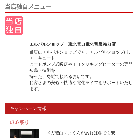
当店独自メニュー
エルパルショップ 東北電力電化普及協力店
当店はエルパルショップです。エルパルショップは、
エコキュート
ヒートポンプ式暖房やＩＨクッキングヒーターの専門
知識・技術を
持った、身近で頼れるお店です。
お客さまの安心・快適な電化ライフをサポートいたし
ます。
キャンペーン情報
ｴｱｺﾝ祭り
メガ暖白くまくんがあれば冬でも安