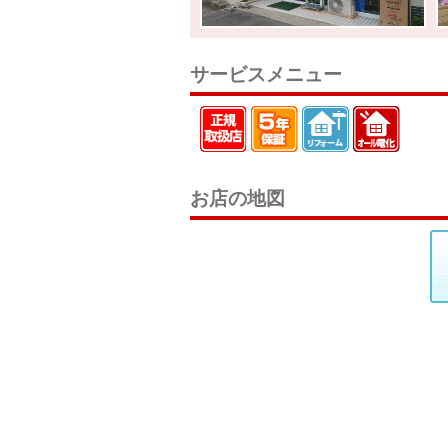
サービスメニュー
お店の地図