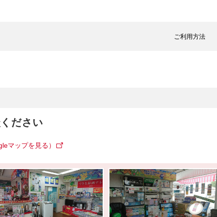
ご利用方法
談ください
gleマップを見る）