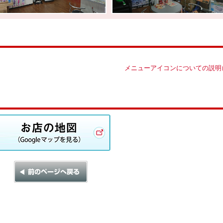
メニューアイコンについての説明