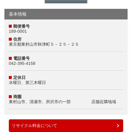
基本情報
郵便番号
189-0001
住所
東京都東村山市秋津町５－２５－２５
電話番号
042-395-4158
定休日
水曜日、第三木曜日
商圏
東村山市、清瀬市、所沢市の一部 店舗近隣地域
リサイクル料金について