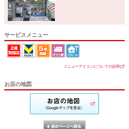
サービスメニュー
メニューアイコンについての説明
お店の地図