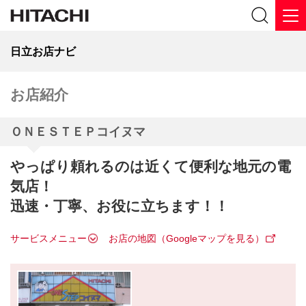
日立お店ナビ
お店紹介
ＯＮＥＳＴＥＰコイヌマ
やっぱり頼れるのは近くて便利な地元の電
気店！
迅速・丁寧、お役に立ちます！！
サービスメニュー
お店の地図（Googleマップを見る）