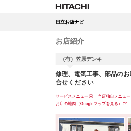
日立お店ナビ
お店紹介
（有）笠原デンキ
修理、電気工事、部品のお
合せください
サービスメニュー
当店独自メニュー
お店の地図（Googleマップを見る）