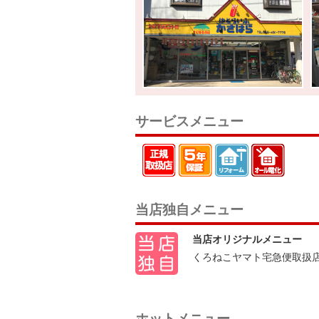
サービスメニュー
当店独自メニュー
当店オリジナルメニュー
くろねこヤマト宅急便取扱店
ホットメニュー