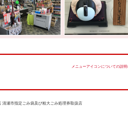
メニューアイコンについての説明
 清瀬市指定ごみ袋及び粗大ごみ処理券取扱店