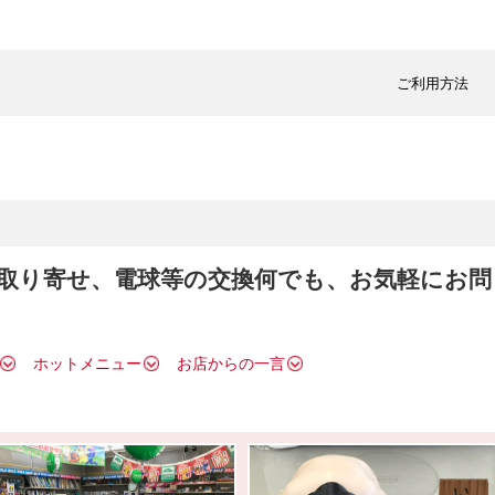
ご利用方法
取り寄せ、電球等の交換何でも、お気軽にお問
ホットメニュー
お店からの一言