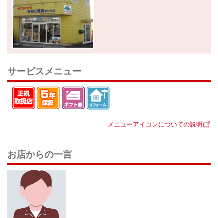
サービスメニュー
メニューアイコンについての説明
お店からの一言