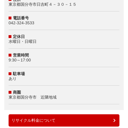
東京都国分寺市日吉町４－３０－１５
電話番号
042-324-3533
定休日
水曜日・日曜日
営業時間
9:30～17:00
駐車場
あり
商圏
東京都国分寺市 近隣地域
リサイクル料金について