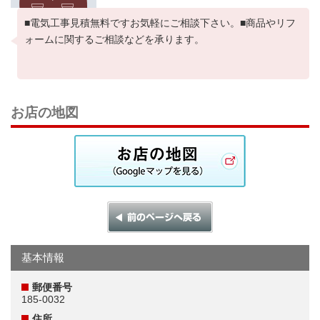
■電気工事見積無料ですお気軽にご相談下さい。■商品やリフ
ォームに関するご相談などを承ります。
お店の地図
基本情報
郵便番号
185-0032
住所