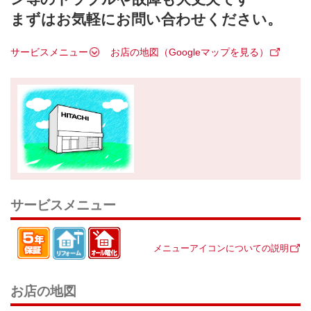
まずはお気軽にお問い合わせください。
サービスメニュー
お店の地図（Googleマップを見る）
サービスメニュー
メニューアイコンについての説明
お店の地図