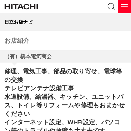
日立お店ナビ
お店紹介
（有）橋本電気商会
修理、電気工事、部品の取り寄せ、電球等
の交換
テレビアンテナ設備工事
水道設備、給湯器、キッチン、ユニットバ
ス、トイレ等リフォームや修理もおまかせ
ください
インターネット設定、Wi-Fi設定、パソコ
ン等のトラブルや故障も大丈夫です