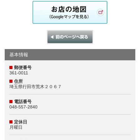
基本情報
郵便番号
361-0011
住所
埼玉県行田市荒木２０６７
電話番号
048-557-2840
定休日
月曜日