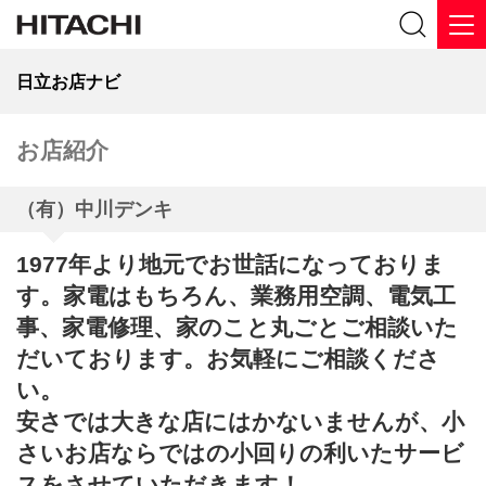
日立お店ナビ
お店紹介
（有）中川デンキ
1977年より地元でお世話になっておりま
す。家電はもちろん、業務用空調、電気工
事、家電修理、家のこと丸ごとご相談いた
だいております。お気軽にご相談くださ
い。
安さでは大きな店にはかないませんが、小
さいお店ならではの小回りの利いたサービ
スをさせていただきます！