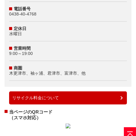
電話番号
0438-40-4768
定休日
水曜日
営業時間
9:00～19:00
商圏
木更津市、袖ヶ浦、君津市、富津市、他
リサイクル料金について
当ページのQRコード
（スマホ対応）