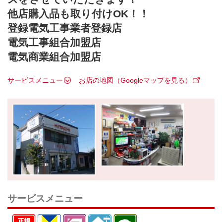
他店購入品も取り付けOK！！
登録電気工事業者登録店
電気工事組合加盟店
電気商業組合加盟店
サービスメニュー
お店の地図（Googleマップを見る）
サービスメニュー