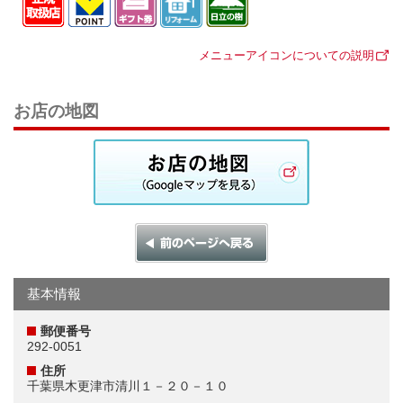
メニューアイコンについての説明
お店の地図
基本情報
郵便番号
292-0051
住所
千葉県木更津市清川１－２０－１０