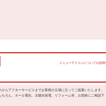
メニューアイコンについての説明
スからアフターサービスまでお客様の立場に立ってご提案いたします。
もちろん、オール電化、太陽光発電、リフォーム等、お気軽にご相談下