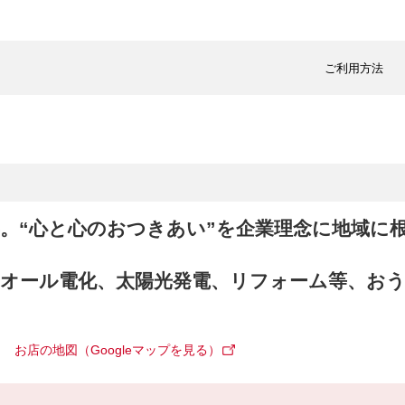
ご利用方法
。“心と心のおつきあい”を企業理念に地域に
。
オール電化、太陽光発電、リフォーム等、お
！
お店の地図（Googleマップを見る）