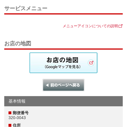
サービスメニュー
メニューアイコンについての説明
お店の地図
基本情報
郵便番号
320-0043
住所