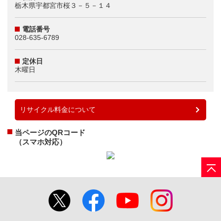
栃木県宇都宮市桜３－５－１４
電話番号
028-635-6789
定休日
木曜日
リサイクル料金について
当ページのQRコード
（スマホ対応）