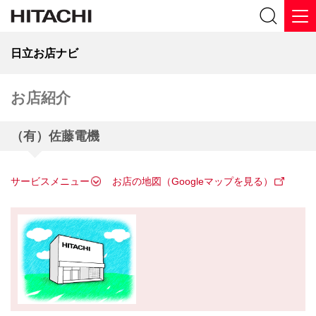
日立お店ナビ
お店紹介
（有）佐藤電機
サービスメニュー
お店の地図（Googleマップを見る）