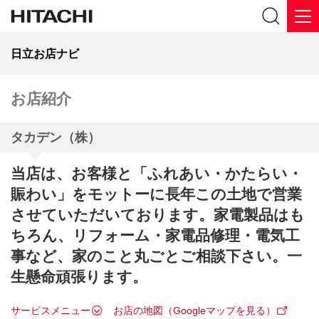
日立お店ナビ
お店紹介
タカデン（株）
当店は、お客様と「ふれあい・かたらい・
賑わい」をモットーに長年この土地で営業
させていただいております。家電製品はも
ちろん、リフォーム・家電品修理・電気工
事など、家のこと丸ごとご相談下さい。一
生懸命頑張ります。
サービスメニュー
お店の地図（Googleマップを見る）