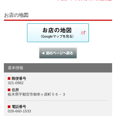
お店の地図
基本情報
郵便番号
321-0982
住所
栃木県宇都宮市御幸ヶ原町５６－３
電話番号
028-660-1533