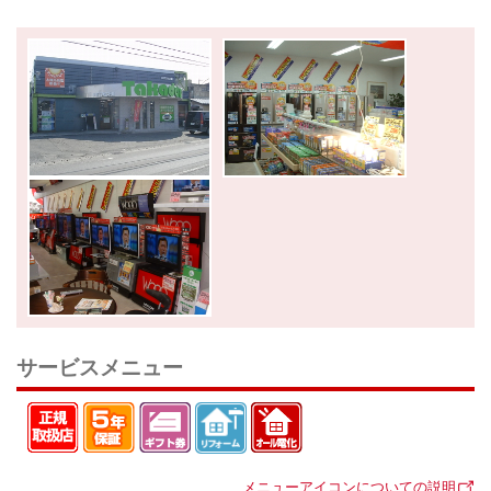
サービスメニュー
メニューアイコンについての説明