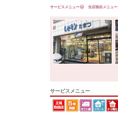
サービスメニュー
当店独自メニュー
サービスメニュー