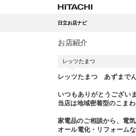
日立お店ナビ
お店紹介
レッツたまつ
レッツたまつ あずまで
いつもありがとうござい
当店は地域密着型のこまわ
家電品のご相談から、電気
オール電化・リフォーム