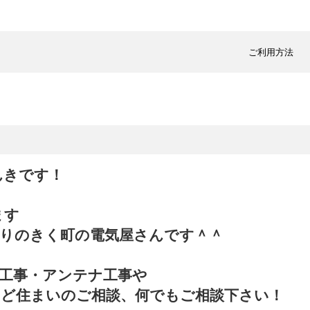
ご利用方法
んきです！
ます
りのきく町の電気屋さんです＾＾
工事・アンテナ工事や
など住まいのご相談、何でもご相談下さい！