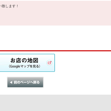
い致します！