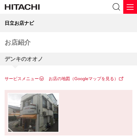
日立お店ナビ
お店紹介
デンキのオオノ
サービスメニュー
お店の地図（Googleマップを見る）