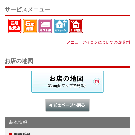
サービスメニュー
メニューアイコンについての説明
お店の地図
基本情報
郵便番号