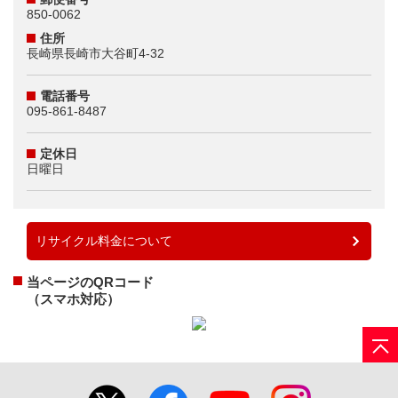
850-0062
住所
長崎県長崎市大谷町4-32
電話番号
095-861-8487
定休日
日曜日
リサイクル料金について
当ページのQRコード
（スマホ対応）