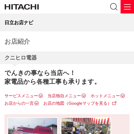
日立お店ナビ
お店紹介
クニヒロ電器
でんきの事なら当店へ！
家電品から各種工事も承ります。
サービスメニュー
当店独自メニュー
ホットメニュー
お店からの一言
お店の地図（Googleマップを見る）