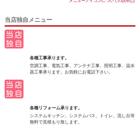
メニューアイコンについての説明
当店独自メニュー
各種工事承ります。
空調工事、電気工事、アンテナ工事、照明工事、温水
器工事承ります。お気軽にお電話下さい。
各種リフォーム承ります。
システムキッチン、システムバス、トイレ、流し台等
無料で見積もり致します。