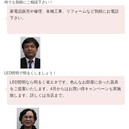
何でも気軽にご相談下さい！
家電品販売や修理、各種工事、リフォームなど気軽にお電話
下さい。
LED照明で明るくしましょう！
LED照明なら明るく省エネです。色んなお部屋に合った器具
をご提案いたします。4月からはお買い得キャンペーンも実施
致します。詳しくは当店まで。