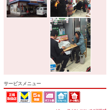
サービスメニュー