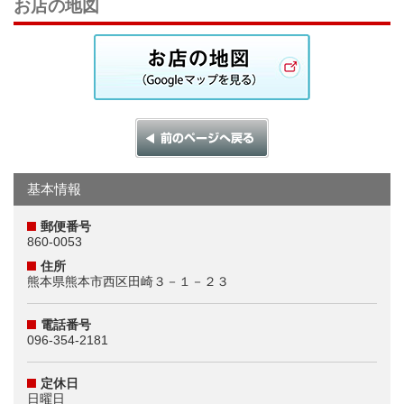
お店の地図
基本情報
郵便番号
860-0053
住所
熊本県熊本市西区田崎３－１－２３
電話番号
096-354-2181
定休日
日曜日