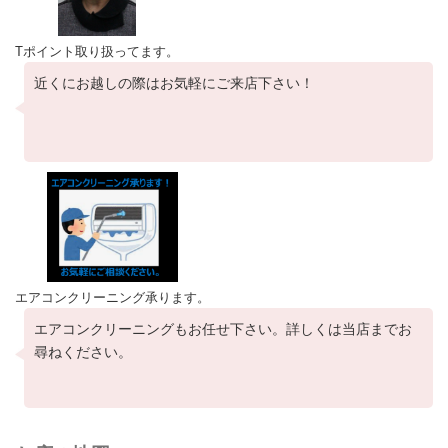
Tポイント取り扱ってます。
近くにお越しの際はお気軽にご来店下さい！
エアコンクリーニング承ります。
エアコンクリーニングもお任せ下さい。詳しくは当店までお
尋ねください。