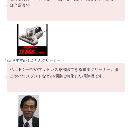
は当店まで！
当店おすすめ！ふとんクリーナー
ベッドシーツやマットレスを掃除できる布団クリーナー。ダ
ニやハウスダストなどの掃除に特化した掃除機です。