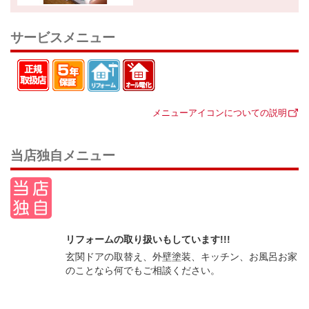
サービスメニュー
メニューアイコンについての説明
当店独自メニュー
リフォームの取り扱いもしています!!!
玄関ドアの取替え、外壁塗装、キッチン、お風呂お家
のことなら何でもご相談ください。