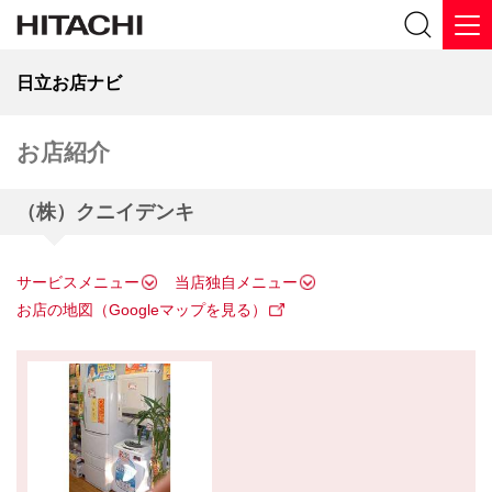
日立お店ナビ
お店紹介
（株）クニイデンキ
サービスメニュー
当店独自メニュー
お店の地図（Googleマップを見る）