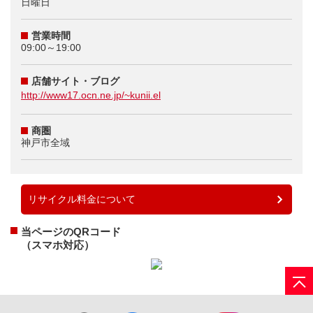
日曜日
営業時間
09:00～19:00
店舗サイト・ブログ
http://www17.ocn.ne.jp/~kunii.el
商圏
神戸市全域
リサイクル料金について
当ページのQRコード
（スマホ対応）