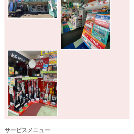
サービスメニュー