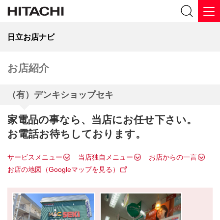
日立お店ナビ
お店紹介
（有）デンキショップセキ
家電品の事なら、当店にお任せ下さい。
お電話お待ちしております。
サービスメニュー
当店独自メニュー
お店からの一言
お店の地図（Googleマップを見る）