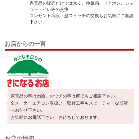
家電品の販売だけでは無く、換気扇、ドアホン、シャ
ワートイレ等の交換
コンセント増設・壁スイッチの交換もお気軽にご相談
下さい。
お店からの一言
家電品の事は勿論、おウチの事は何でもご相談下さい。
全メーカーエアコン取扱い・取付工事もスピーディーな当店
へお任せ下さい。
お気軽にお電話下さい、お待ちしております。
お店の地図