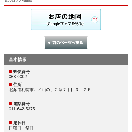
基本情報
郵便番号
063-0002
住所
北海道札幌市西区山の手２条７丁目３－２５
電話番号
011-642-5375
定休日
日曜日・祭日