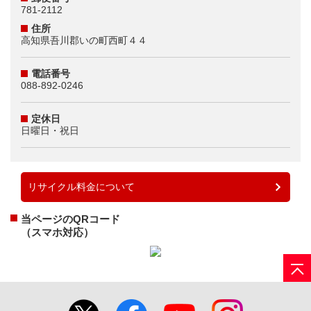
781-2112
住所
高知県吾川郡いの町西町４４
電話番号
088-892-0246
定休日
日曜日・祝日
リサイクル料金について
当ページのQRコード
（スマホ対応）