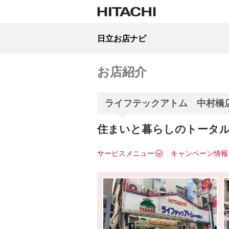
日立お店ナビ
お店紹介
ライフテックアトム 中村橋
住まいと暮らしのトータ
サービスメニュー
キャンペーン情報