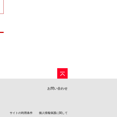
お問い合わせ
サイトの利用条件
個人情報保護に関して