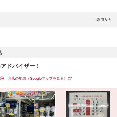
ご利用方法
店
ルアドバイザー！
お店の地図（Googleマップを見る）