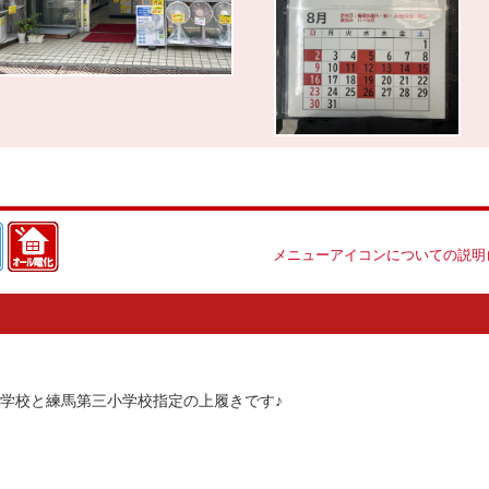
メニューアイコンについての説明
学校と練馬第三小学校指定の上履きです♪