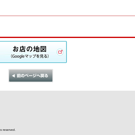
hts reserved.