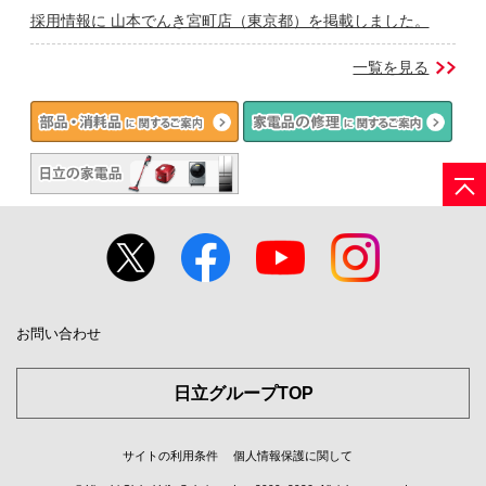
採用情報に 山本でんき宮町店（東京都）を掲載しました。
一覧を見る
お問い合わせ
日立グループTOP
サイトの利用条件
個人情報保護に関して