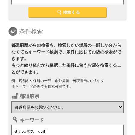
条件検索
都道府県からの検索も、検索したい場所の一部しか分から
なくてもキーワード検索で、条件に応じてお店の検索がで
きます。
もっと絞り込むから選択した条件に合うお店を検索するこ
とができます。
例：店舗名や住所の一部 市外局番 郵便番号の上3ケタ
※キーワードのみでも検索可能です。
都道府県
キーワード