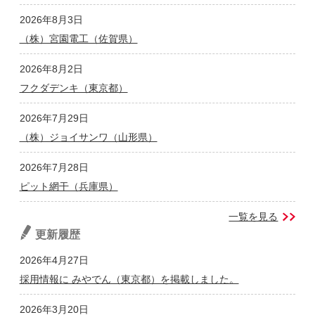
2026年8月3日
（株）宮園電工（佐賀県）
2026年8月2日
フクダデンキ（東京都）
2026年7月29日
（株）ジョイサンワ（山形県）
2026年7月28日
ピット網干（兵庫県）
一覧を見る
更新履歴
2026年4月27日
採用情報に みやでん（東京都）を掲載しました。
2026年3月20日