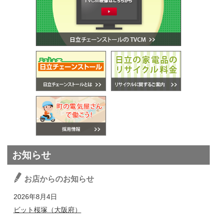
お知らせ
お店からのお知らせ
2026年8月4日
ビット桜塚（大阪府）