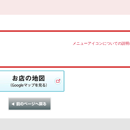
メニューアイコンについての説明