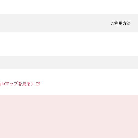
ご利用方法
gleマップを見る）