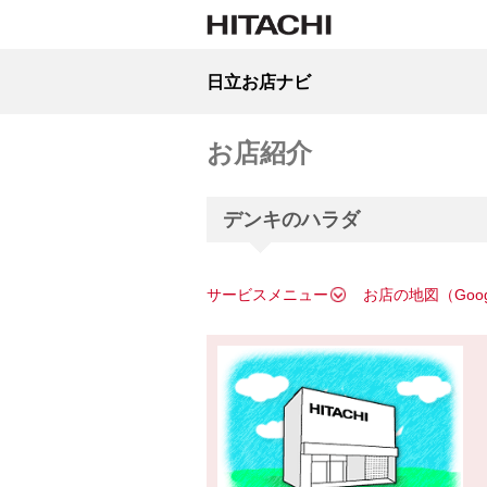
日立お店ナビ
お店紹介
デンキのハラダ
サービスメニュー
お店の地図（Goo