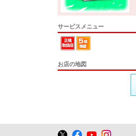
サービスメニュー
お店の地図