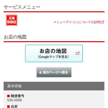
サービスメニュー
メニューアイコンについての説明
お店の地図
基本情報
郵便番号
536-0008
住所