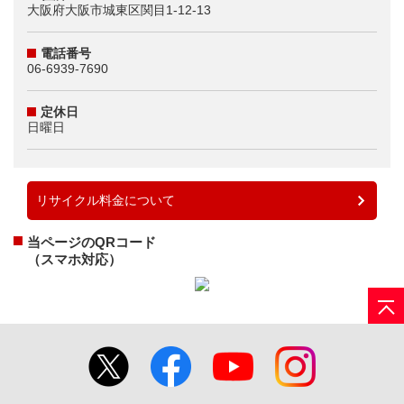
大阪府大阪市城東区関目1-12-13
電話番号
06-6939-7690
定休日
日曜日
リサイクル料金について
当ページのQRコード
（スマホ対応）