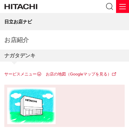
日立お店ナビ
お店紹介
ナガタデンキ
サービスメニュー
お店の地図（Googleマップを見る）