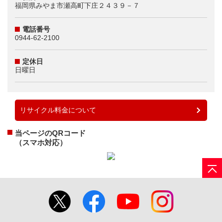
福岡県みやま市瀬高町下庄２４３９－７
電話番号
0944-62-2100
定休日
日曜日
リサイクル料金について
当ページのQRコード
（スマホ対応）