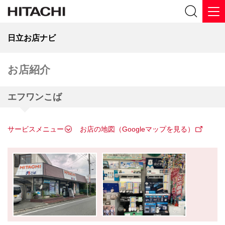
日立お店ナビ
お店紹介
エフワンこば
サービスメニュー
お店の地図（Googleマップを見る）