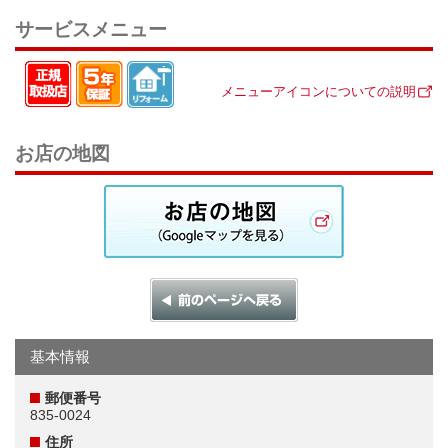
サービスメニュー
メニューアイコンについての説明
お店の地図
基本情報
郵便番号
835-0024
住所