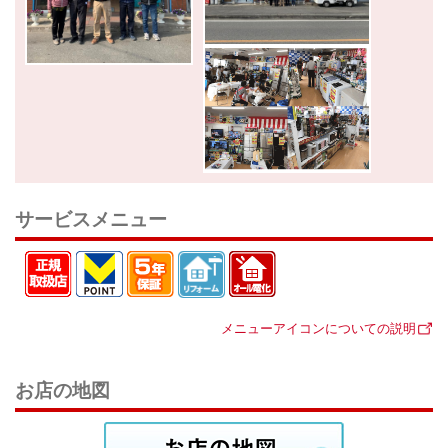
サービスメニュー
メニューアイコンについての説明
お店の地図