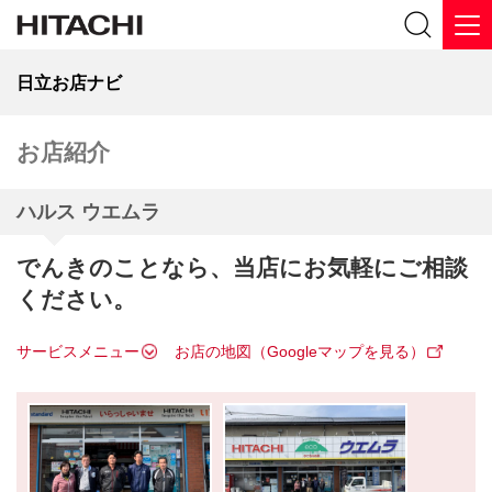
日立お店ナビ
お店紹介
ハルス ウエムラ
でんきのことなら、当店にお気軽にご相談
ください。
サービスメニュー
お店の地図（Googleマップを見る）