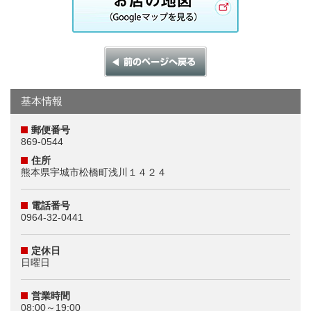
基本情報
郵便番号
869-0544
住所
熊本県宇城市松橋町浅川１４２４
電話番号
0964-32-0441
定休日
日曜日
営業時間
08:00～19:00