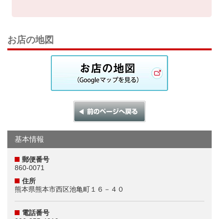
お店の地図
基本情報
郵便番号
860-0071
住所
熊本県熊本市西区池亀町１６－４０
電話番号