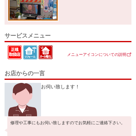
サービスメニュー
メニューアイコンについての説明
お店からの一言
お伺い致します！
修理や工事にもお伺い致しますのでお気軽にご連絡下さい。