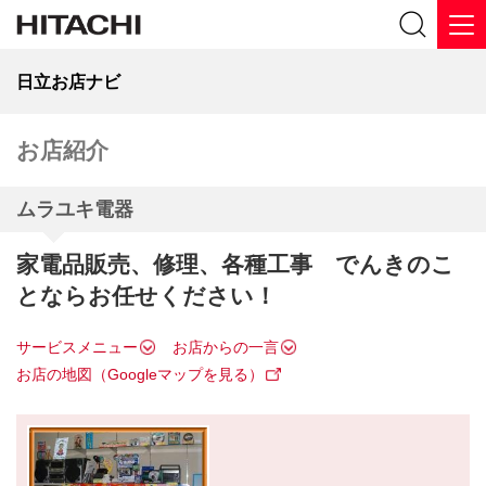
日立お店ナビ
お店紹介
ムラユキ電器
家電品販売、修理、各種工事 でんきのこ
とならお任せください！
サービスメニュー
お店からの一言
お店の地図（Googleマップを見る）