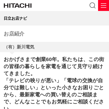
日立お店ナビ
お店紹介
（有）新川電気
おかげさまで創業60年。私たちは、この街
の皆様の暮らしを家電を通じて見守り続け
てきました。
「テレビの映りが悪い」「電球の交換が自
分では難しい」といった小さなお困りごと
から、最新家電への買い替えのご相談ま
で、どんなことでもお気軽にご相談くださ
い。