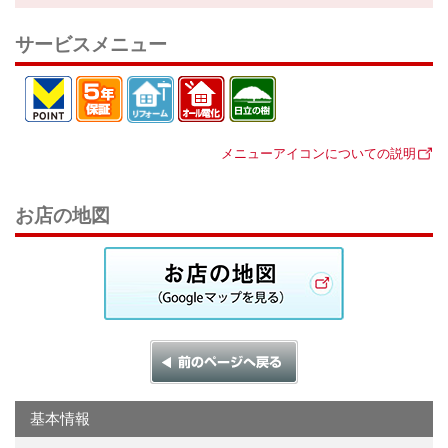
サービスメニュー
メニューアイコンについての説明
お店の地図
基本情報