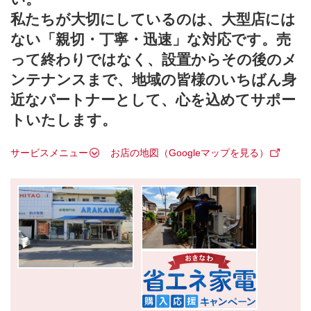
私たちが大切にしているのは、大型店には
ない「親切・丁寧・迅速」な対応です。売
って終わりではなく、設置からその後のメ
ンテナンスまで、地域の皆様のいちばん身
近なパートナーとして、心を込めてサポー
トいたします。
サービスメニュー
お店の地図（Googleマップを見る）