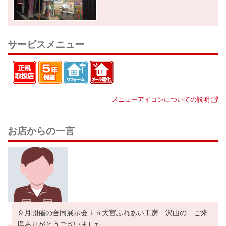
サービスメニュー
メニューアイコンについての説明
お店からの一言
９月開催の合同展示会ｉｎ大宮ふれあい工房 沢山の ご来
場ありがとうございました。