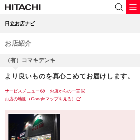
日立お店ナビ
お店紹介
（有）コマキデンキ
より良いものを真心こめてお届けします。
サービスメニュー
お店からの一言
お店の地図（Googleマップを見る）