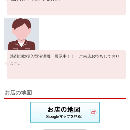
洗剤自動投入型洗濯機 展示中！！ ご来店お待ちしており
ます。
お店の地図