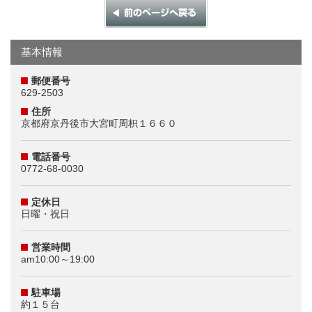
基本情報
郵便番号
629-2503
住所
京都府京丹後市大宮町周枳１６６０
電話番号
0772-68-0030
定休日
日曜・祝日
営業時間
am10:00～19:00
駐車場
約１５台