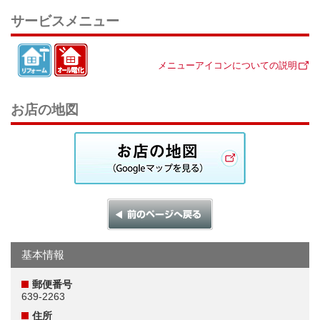
サービスメニュー
メニューアイコンについての説明
お店の地図
基本情報
郵便番号
639-2263
住所