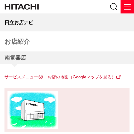
日立お店ナビ
お店紹介
南電器店
サービスメニュー
お店の地図（Googleマップを見る）