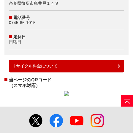
奈良県御所市鳥井戸１４９
電話番号
0745-66-1015
定休日
日曜日
リサイクル料金について
当ページのQRコード
（スマホ対応）