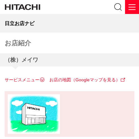
日立お店ナビ
お店紹介
（株）メイワ
サービスメニュー
お店の地図（Googleマップを見る）