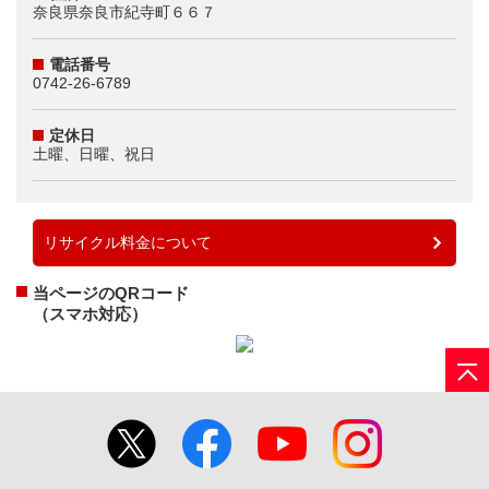
奈良県奈良市紀寺町６６７
電話番号
0742-26-6789
定休日
土曜、日曜、祝日
リサイクル料金について
当ページのQRコード
（スマホ対応）