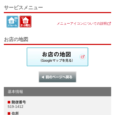
サービスメニュー
メニューアイコンについての説明
お店の地図
基本情報
郵便番号
519-1412
住所